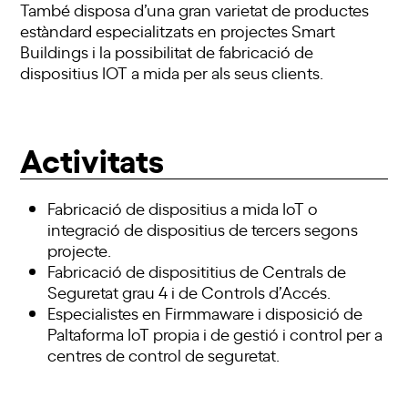
També disposa d’una gran varietat de productes
estàndard especialitzats en projectes Smart
Buildings i la possibilitat de fabricació de
dispositius IOT a mida per als seus clients.
Activitats
Fabricació de dispositius a mida IoT o
integració de dispositius de tercers segons
projecte.
Fabricació de disposititius de Centrals de
Seguretat grau 4 i de Controls d’Accés.
Especialistes en Firmmaware i disposició de
Paltaforma IoT propia i de gestió i control per a
centres de control de seguretat.