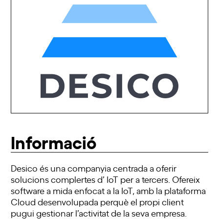
Informació
Desico és una companyia centrada a oferir
solucions complertes d’ IoT per a tercers. Ofereix
software a mida enfocat a la IoT, amb la plataforma
Cloud desenvolupada perquè el propi client
pugui gestionar l’activitat de la seva empresa.