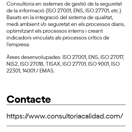
Consultoria en sistemes de gestió de la seguretat
de la informació (ISO 27001, ENS, ISO 27701, etc.).
Basats en la integració del sistema de qualitat,
medi ambient i/o seguretat en els processos diaris,
optimitzant els processos interns i creant
indicadors vinculats als processos crítics de
l’empresa.
Àrees desenvolupades: ISO 27001, ENS, ISO 27017,
NIS2, ISO 27018, TISAX, ISO 27701, ISO 9001, ISO
22301, 14001 / EMAS.
Contacte
https://www.consultoriacalidad.com/