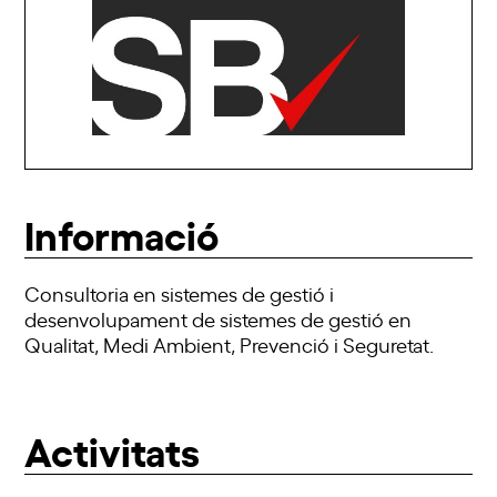
Informació
Consultoria en sistemes de gestió i
desenvolupament de sistemes de gestió en
Qualitat, Medi Ambient, Prevenció i Seguretat.
Activitats