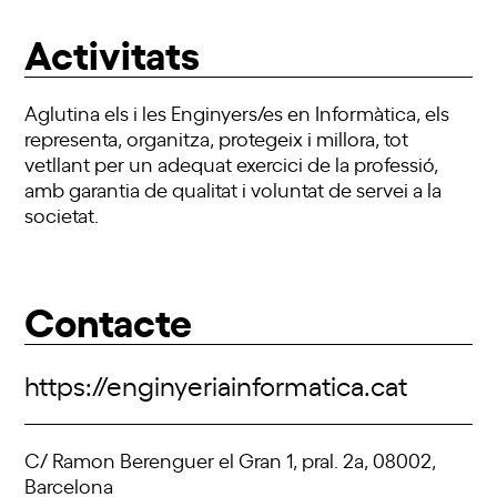
Activitats
Aglutina els i les Enginyers/es en Informàtica, els
representa, organitza, protegeix i millora, tot
vetllant per un adequat exercici de la professió,
amb garantia de qualitat i voluntat de servei a la
societat.
Contacte
https://enginyeriainformatica.cat
C/ Ramon Berenguer el Gran 1, pral. 2a, 08002,
Barcelona