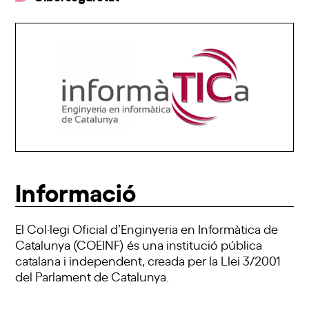
Informació
El Col·legi Oficial d’Enginyeria en Informàtica de
Catalunya (COEINF) és una institució pública
catalana i independent, creada per la Llei 3/2001
del Parlament de Catalunya.