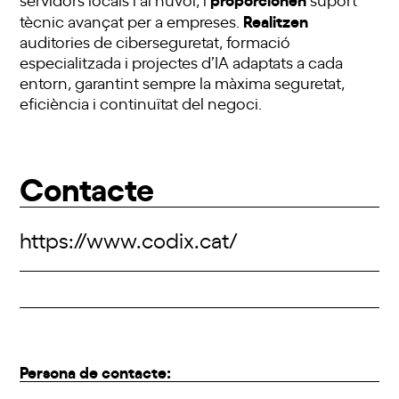
Realitzen
tècnic avançat per a empreses.
auditories de ciberseguretat, formació
especialitzada i projectes d’IA adaptats a cada
entorn, garantint sempre la màxima seguretat,
eficiència i continuïtat del negoci.
Contacte
https://www.codix.cat/
Persona de contacte: