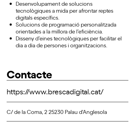
Desenvolupament de solucions
tecnològiques a mida per afrontar reptes
digitals específics.
Solucions de programació personalitzada
orientades a la millora de l’eficiència.
Disseny d’eines tecnològiques per facilitar el
dia a dia de persones i organitzacions.
Contacte
https://www.brescadigital.cat/
C/ de la Coma, 2 25230 Palau d'Anglesola