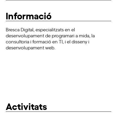
Informació
Bresca Digital, especialitzats en el
desenvolupament de programari a mida, la
consultoria i formació en TI, i el disseny i
desenvolupament web.
Activitats