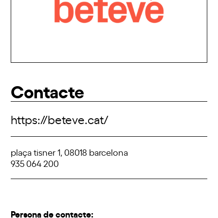
Contacte
https://beteve.cat/
plaça tisner 1, 08018 barcelona
935 064 200
Persona de contacte: