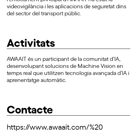
videovigilància i les aplicacions de seguretat dins
del sector del transport públic.
Activitats
AWAAIT és un participant de la comunitat d’IA,
desenvolupant solucions de Machine Vision en
temps real que utilitzen tecnologia avançada d’IA i
aprenentatge automàtic.
Contacte
https://www.awaait.com/%20