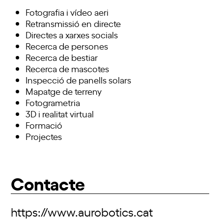
Fotografia i vídeo aeri
Retransmissió en directe
Directes a xarxes socials
Recerca de persones
Recerca de bestiar
Recerca de mascotes
Inspecció de panells solars
Mapatge de terreny
Fotogrametria
3D i realitat virtual
Formació
Projectes
Contacte
https://www.aurobotics.cat