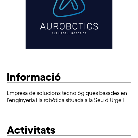
Informació
Empresa de solucions tecnològiques basades en
l’enginyeria i la robòtica situada a la Seu d’Urgell
Activitats