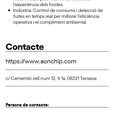
l’experiència dels hostes.
Indústria: Control de consums i detecció de
fuites en temps real per millorar l’eficiència
operativa i el compliment ambiental.
Contacte
https://www.aonchip.com
c/ Cementiri vell num 12, 1r 1a, 08221 Terrassa
Persona de contacte: