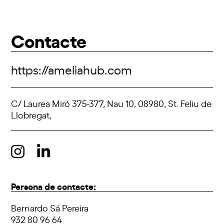
Contacte
https://ameliahub.com
C/ Laurea Miró 375-377, Nau 10, 08980, St. Feliu de
Llobregat,
Persona de contacte:
Bernardo Sá Pereira
932 80 96 64