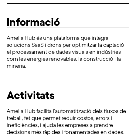
Informació
Amelia Hub és una plataforma que integra
solucions SaaS i drons per optimitzar la captació i
el processament de dades visuals en indústries
com les energies renovables, la construcció i la
mineria.
Activitats
Amelia Hub facilita l’automatització dels fluxos de
treball, fet que permet reduir costos, errors i
ineficiències, i ajuda les empreses a prendre
decisions més ràpides i fonamentades en dades.