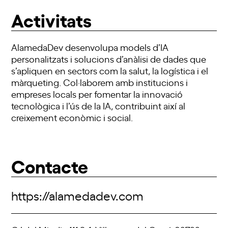
Activitats
AlamedaDev desenvolupa models d’IA
personalitzats i solucions d’anàlisi de dades que
s’apliquen en sectors com la salut, la logística i el
màrqueting. Col·laborem amb institucions i
empreses locals per fomentar la innovació
tecnològica i l’ús de la IA, contribuint així al
creixement econòmic i social.
Contacte
https://alamedadev.com