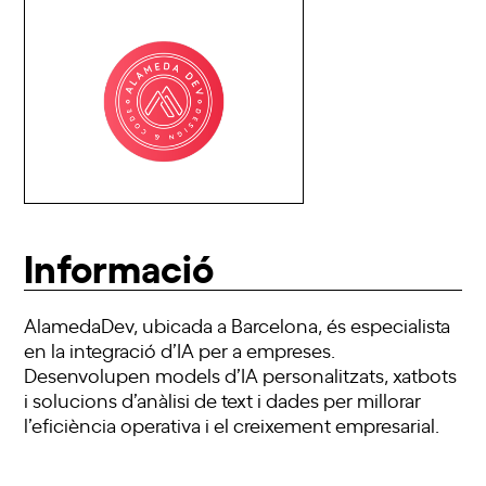
Informació
AlamedaDev, ubicada a Barcelona, és especialista
en la integració d’IA per a empreses.
Desenvolupen models d’IA personalitzats, xatbots
i solucions d’anàlisi de text i dades per millorar
l’eficiència operativa i el creixement empresarial.