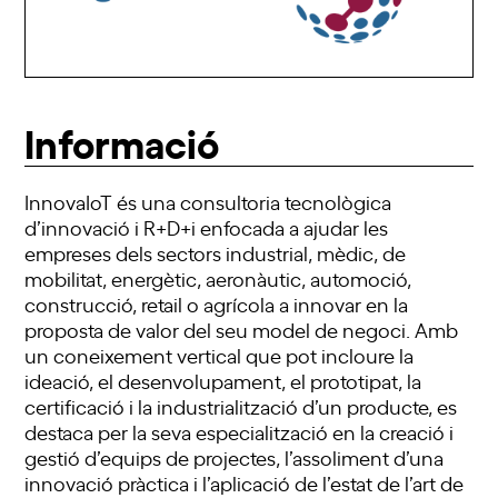
Informació
InnovaIoT és una consultoria tecnològica
d’innovació i R+D+i enfocada a ajudar les
empreses dels sectors industrial, mèdic, de
mobilitat, energètic, aeronàutic, automoció,
construcció, retail o agrícola a innovar en la
proposta de valor del seu model de negoci. Amb
un coneixement vertical que pot incloure la
ideació, el desenvolupament, el prototipat, la
certificació i la industrialització d’un producte, es
destaca per la seva especialització en la creació i
gestió d’equips de projectes, l’assoliment d’una
innovació pràctica i l’aplicació de l’estat de l’art de