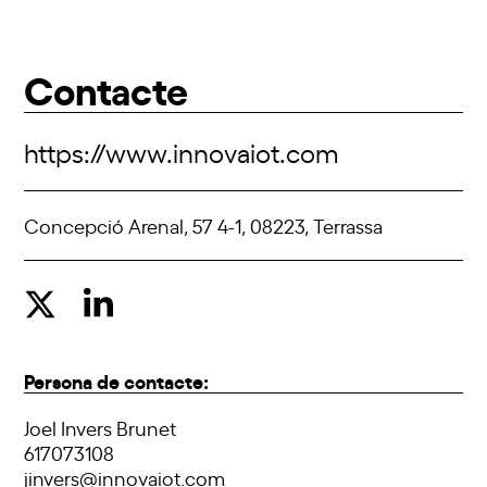
Contacte
https://www.innovaiot.com
Concepció Arenal, 57 4-1, 08223, Terrassa
Persona de contacte:
Joel Invers Brunet
617073108
jinvers@innovaiot.com