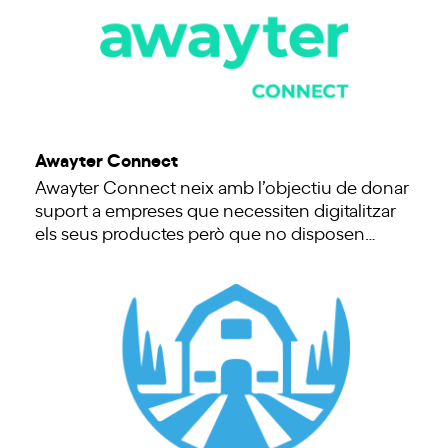
Awayter Connect
Awayter Connect neix amb l’objectiu de donar
suport a empreses que necessiten digitalitzar
els seus productes però que no disposen…