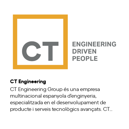
CT Engineering
CT Engineering Group és una empresa
multinacional espanyola d'enginyeria,
especialitzada en el desenvolupament de
producte i serveis tecnològics avançats. CT…