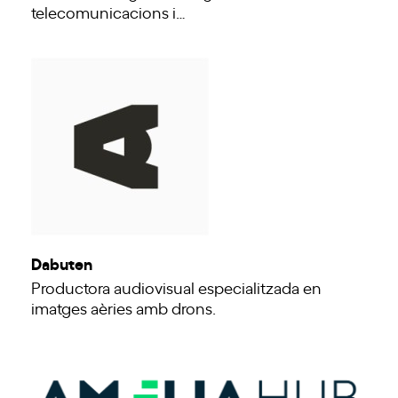
telecomunicacions i…
Dabuten
Productora audiovisual especialitzada en
imatges aèries amb drons.