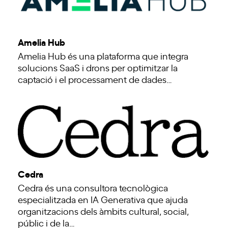
Amelia Hub
Amelia Hub és una plataforma que integra
solucions SaaS i drons per optimitzar la
captació i el processament de dades…
Cedra
Cedra és una consultora tecnològica
especialitzada en IA Generativa que ajuda
organitzacions dels àmbits cultural, social,
públic i de la…