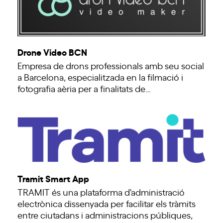
Drone Video BCN
Empresa de drons professionals amb seu social
a Barcelona, especialitzada en la filmació i
fotografia aèria per a finalitats de…
Tramit Smart App
TRAMIT és una plataforma d'administració
electrònica dissenyada per facilitar els tràmits
entre ciutadans i administracions públiques,