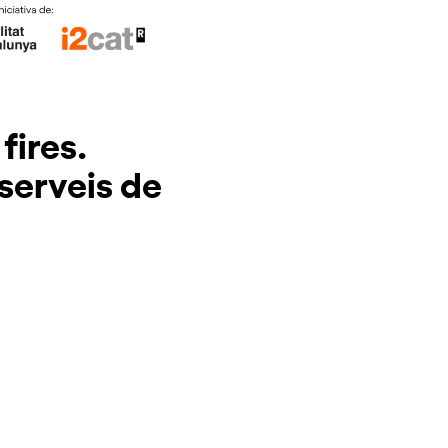
fires.
 serveis de