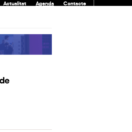
Actualitat
Agenda
Contacte
COMUNITAT