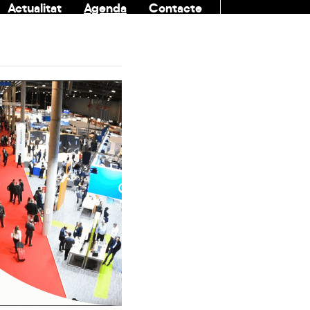
Actualitat
Agenda
Contacte
COMUNITAT