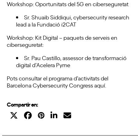
Workshop: Oportunitats del 5G en ciberseguretat
Sr. Shuaib Siddiqui, cybersecurity research
lead a la Fundació i2CAT
Workshop: Kit Digital – paquets de serveis en
ciberseguretat:
Sr. Pau Castillo, assessor de transformació
digital d’Acelera Pyme
Pots consultar el programa d’activitats del
Barcelona Cybersecurity Congress
aquí
.
Compartir en: