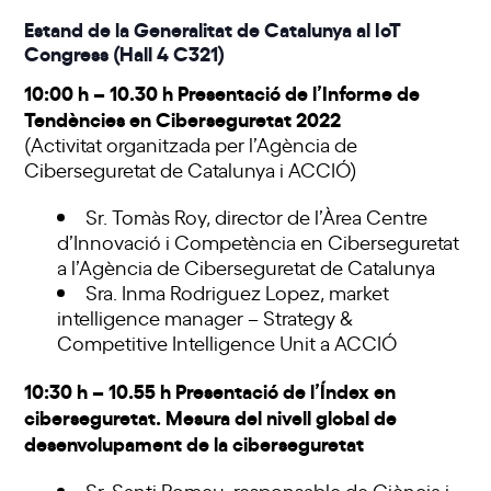
Estand de la Generalitat de Catalunya al IoT
Congress (Hall 4 C321)
10:00 h – 10.30 h Presentació de l’Informe de
Tendències en Ciberseguretat 2022
(Activitat organitzada per l’Agència de
Ciberseguretat de Catalunya i ACCIÓ)
Sr. Tomàs Roy, director de l’Àrea Centre
d’Innovació i Competència en Ciberseguretat
a l’Agència de Ciberseguretat de Catalunya
Sra. Inma Rodriguez Lopez, market
intelligence manager – Strategy &
Competitive Intelligence Unit a ACCIÓ
10:30 h – 10.55 h Presentació de l’Índex en
ciberseguretat. Mesura del nivell global de
desenvolupament de la ciberseguretat
Sr. Santi Romeu, responsable de Ciència i