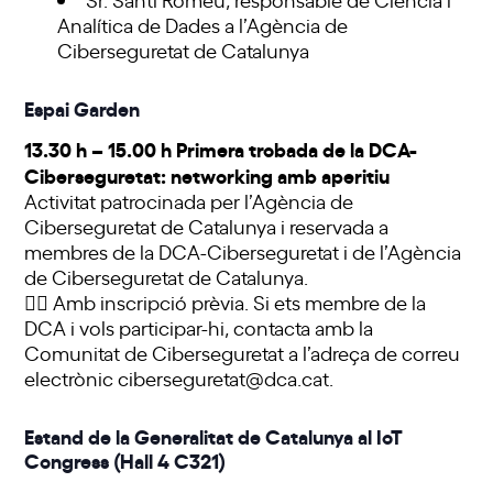
Analítica de Dades a l’Agència de
Ciberseguretat de Catalunya
Espai Garden
13.30 h – 15.00 h Primera trobada de la DCA-
Ciberseguretat: networking amb aperitiu
Activitat patrocinada per l’Agència de
Ciberseguretat de Catalunya i reservada a
membres de la DCA-Ciberseguretat i de l’Agència
de Ciberseguretat de Catalunya.
✍🏼 Amb inscripció prèvia. Si ets membre de la
DCA i vols participar-hi, contacta amb la
Comunitat de Ciberseguretat a l’adreça de correu
electrònic
ciberseguretat@dca.cat
.
Estand de la Generalitat de Catalunya al IoT
Congress (Hall 4 C321)