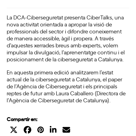
La DCA-Ciberseguretat presenta CiberTalks, una
nova activitat orientada a apropar la visió de
professionals del sector i difondre coneixement
de manera accessible, àgil i propera. A través
d’aquestes xerrades breus amb experts, volem
impulsar la divulgació, l’aprenentatge continu i el
posicionament de la ciberseguretat a Catalunya.
En aquesta primera edició analitzarem l’estat
actual de la ciberseguretat a Catalunya, el paper
de l’Agència de Ciberseguretat i els principals
reptes de futur amb Laura Caballero (Directora de
l’Agència de Ciberseguretat de Catalunya).
Compartir en: