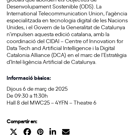
Desenvolupament Sostenible (ODS). La
International Telecommunication Union, l’agència
especialitzada en tecnologia digital de les Nacions
Unides, i el Govern de la Generalitat de Catalunya
n’impulsen aquesta edició catalana, amb la
coordinació del CIDAI – Centre of Innovation for
Data Tech and Artificial Intelligence i la Digital
Catalonia Alliance (DCA) en el marc de l’Estratègia
d’Intel·ligència Artificial de Catalunya.
Informació bàsica:
Dijous 6 de març de 2025
De 09:30 a 11:30h
Hall 8 del MWC25 – 4YFN – Theatre 6
Compartir en: