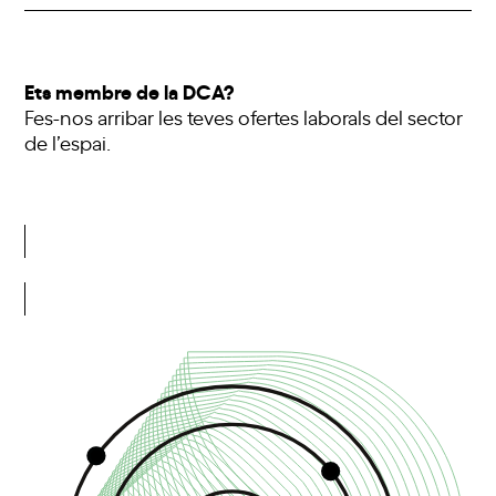
Ets membre de la DCA?
Fes-nos arribar les teves ofertes laborals del sector
de l’espai.
Enviar ofertes