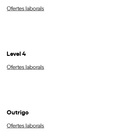
Ofertes laborals
Level 4
Ofertes laborals
Outrigo
Ofertes laborals