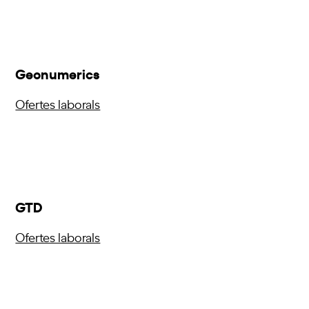
Geonumerics
Ofertes laborals
GTD
Ofertes laborals