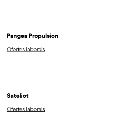
Pangea Propulsion
Ofertes laborals
Sateliot
Ofertes laborals