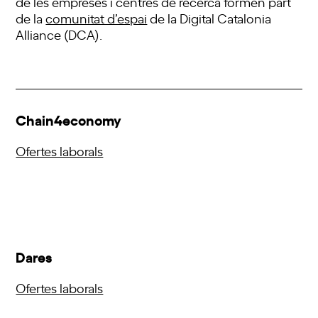
de les empreses i centres de recerca formen part
de la
comunitat d’espai
de la Digital Catalonia
Alliance (DCA).
Chain4economy
Ofertes laborals
Dares
Ofertes laborals