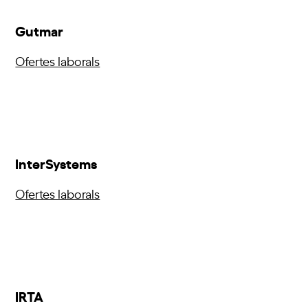
Gutmar
Ofertes laborals
InterSystems
Ofertes laborals
IRTA