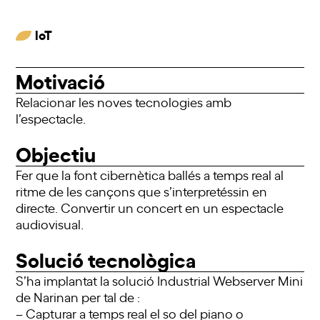
IoT
Motivació
Relacionar les noves tecnologies amb
l’espectacle.
Objectiu
Fer que la font cibernètica ballés a temps real al
ritme de les cançons que s’interpretéssin en
directe. Convertir un concert en un espectacle
audiovisual.
Solució tecnològica
S’ha implantat la solució Industrial Webserver Mini
de Narinan per tal de :
– Capturar a temps real el so del piano o