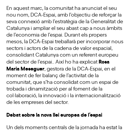
En aquest marc, la comunitat ha anunciat el seu
nou nom, DCA-Espai, amb l’objectiu de reforçar la
seva connexió amb l’estratègia de la Generalitat de
Catalunya i ampliar el seu abast cap a nous àmbits
de l’economia de l’espai. Durant els propers
mesos, la DCA-Espai treballarà per incorporar nous
sectors i actors de la cadena de valor espacial,
consolidant Catalunya com un referent europeu
Rosa
del sector de l’espai.. Així ho ha explicat
Maria Meseguer
, gestora de la DCA-Espai, en el
moment de fer balanç de l’activitat de la
comunitat, que s’ha consolidat com un espai de
trobada i dinamització per al foment de la
col·laboració, la innovació i la internacionalització
de les empreses del sector.
Debat sobre la nova llei europea de l’espai
Un dels moments centrals de la jornada ha estat la