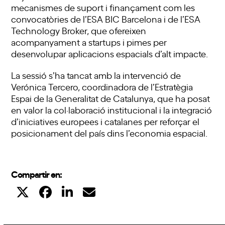
mecanismes de suport i finançament com les
convocatòries de l’ESA BIC Barcelona i de l’ESA
Technology Broker, que ofereixen
acompanyament a startups i pimes per
desenvolupar aplicacions espacials d’alt impacte.
La sessió s’ha tancat amb la intervenció de
Verónica Tercero, coordinadora de l’Estratègia
Espai de la Generalitat de Catalunya, que ha posat
en valor la col·laboració institucional i la integració
d’iniciatives europees i catalanes per reforçar el
posicionament del país dins l’economia espacial.
Compartir en: