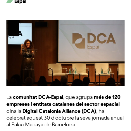
Espai
comunitat DCA-Espai
més de 120
La
, que agrupa
empreses i entitats catalanes del sector espacial
Digital Catalonia Alliance (DCA)
dins la
, ha
celebrat aquest 30 d’octubre la seva jornada anual
al Palau Macaya de Barcelona.