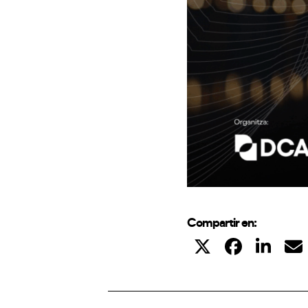
Compartir en: