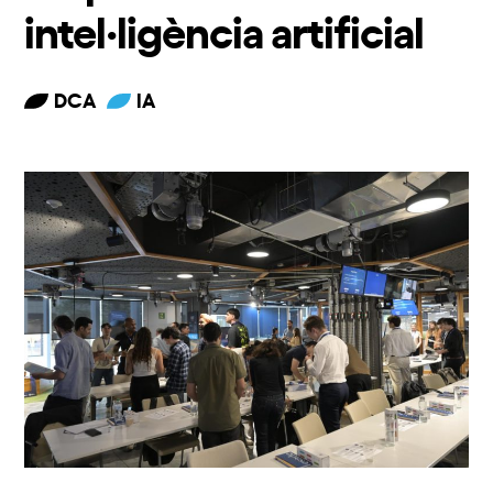
intel·ligència artificial
DCA
IA