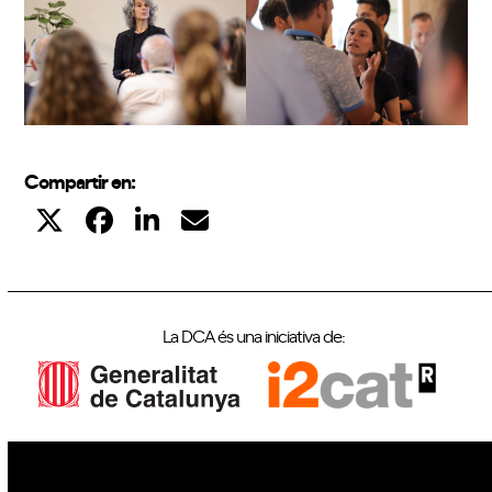
Compartir en:
La DCA és una iniciativa de: