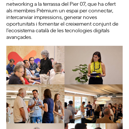
networking a la terrassa del Pier 07, que ha ofert
als membres Prèmium un espai per connectar,
intercanviar impressions, generar noves
oportunitats i fomentar el creixement conjunt de
l’ecosistema català de les tecnologies digitals
avançades.