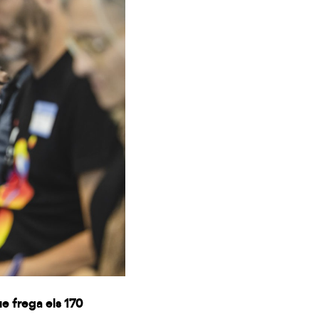
e frega els 170