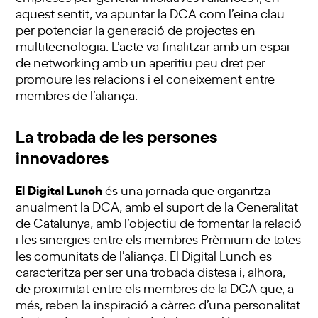
aquest sentit, va apuntar la DCA com l’eina clau
per potenciar la generació de projectes en
multitecnologia. L’acte va finalitzar amb un espai
de networking amb un aperitiu peu dret per
promoure les relacions i el coneixement entre
membres de l’aliança.
La trobada de les persones
innovadores
El
Digital Lunch
és una jornada que organitza
anualment la DCA, amb el suport de la Generalitat
de Catalunya, amb l’objectiu de fomentar la relació
i les sinergies entre els membres Prèmium de totes
les comunitats de l’aliança. El Digital Lunch es
caracteritza per ser una trobada distesa i, alhora,
de proximitat entre els membres de la DCA que, a
més, reben la inspiració a càrrec d’una personalitat