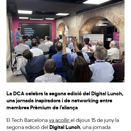
La DCA celebra la segona edició del Digital Lunch,
una jornada inspiradora i de networking entre
membres Prèmium de l’aliança
El Tech Barcelona
va acollir
el dijous 15 de juny la
Digital Lunch
segona edició del
, una jornada