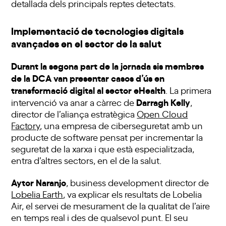
detallada dels principals reptes detectats.
Implementació de tecnologies digitals
avançades en el sector de la salut
Durant la segona part de la jornada sis membres
de la DCA van presentar casos d’ús en
transformació digital al sector eHealth
. La primera
Darragh Kelly
intervenció va anar a càrrec de
,
director de l’aliança estratègica
Open Cloud
Factory
, una empresa de ciberseguretat amb un
producte de software pensat per incrementar la
seguretat de la xarxa i que està especialitzada,
entra d’altres sectors, en el de la salut.
Aytor Naranjo
, business development director de
Lobelia Earth
, va explicar els resultats de Lobelia
Air, el servei de mesurament de la qualitat de l’aire
en temps real i des de qualsevol punt. El seu