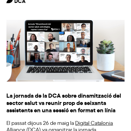
DCA
La jornada de la DCA sobre dinamització del
sector salut va reunir prop de seixanta
assistents en una sessió en format en línia
El passat dijous 26 de maig la
Digital Catalonia
Alliance (DCA)
va organitzar la jornada