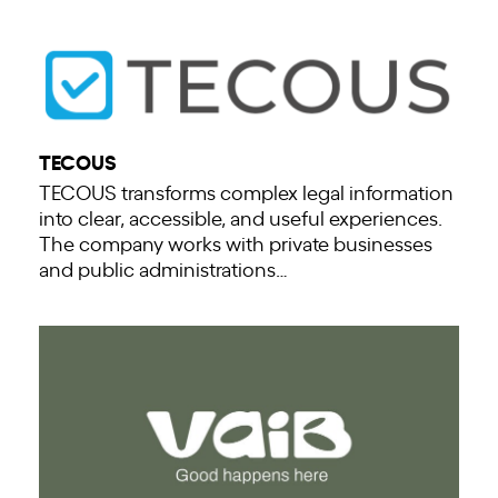
TECOUS
TECOUS transforms complex legal information
into clear, accessible, and useful experiences.
The company works with private businesses
and public administrations…