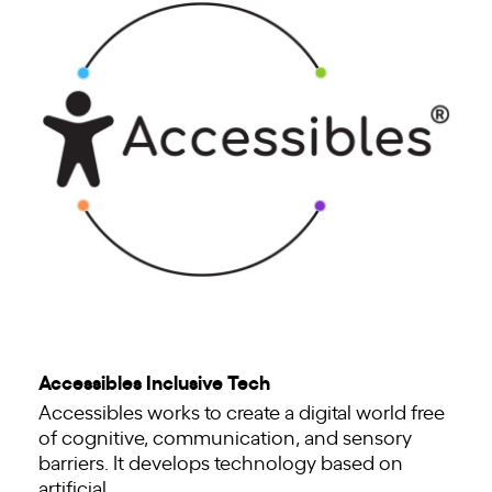
Accessibles Inclusive Tech
Accessibles works to create a digital world free
of cognitive, communication, and sensory
barriers. It develops technology based on
artificial…