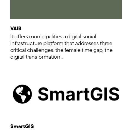
VAIB
It offers municipalities a digital social
infrastructure platform that addresses three
critical challenges: the female time gap, the
digital transformation…
SmartGIS