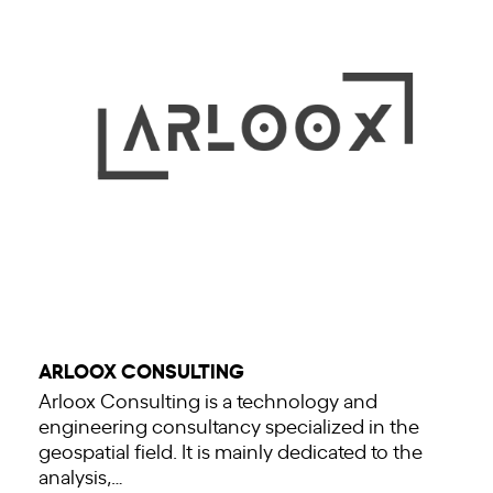
ARLOOX CONSULTING
Arloox Consulting is a technology and
engineering consultancy specialized in the
geospatial field. It is mainly dedicated to the
analysis,…