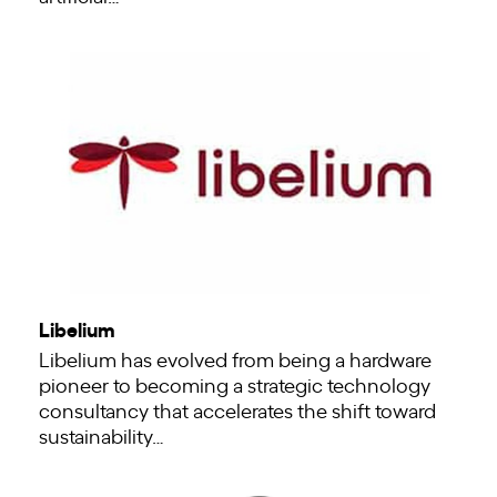
Libelium
Libelium has evolved from being a hardware
pioneer to becoming a strategic technology
consultancy that accelerates the shift toward
sustainability…