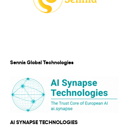
Sennia Global Technologies
AI SYNAPSE TECHNOLOGIES