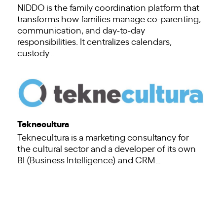
NIDDO is the family coordination platform that
transforms how families manage co-parenting,
communication, and day-to-day
responsibilities. It centralizes calendars,
custody…
Teknecultura
Teknecultura is a marketing consultancy for
the cultural sector and a developer of its own
BI (Business Intelligence) and CRM…