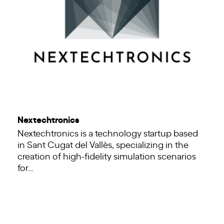
Nextechtronics
Nextechtronics is a technology startup based
in Sant Cugat del Vallès, specializing in the
creation of high-fidelity simulation scenarios
for…