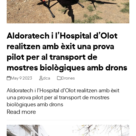
Aldoratech i l’Hospital d’Olot
realitzen amb èxit una prova
pilot per al transport de
mostres biològiques amb drons
May 9 2023
dca
Drones
Aldoratech i l’Hospital d’Olot realitzen amb èxit
una prova pilot per al transport de mostres
biològiques amb drons
Read more