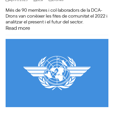
Més de 90 membres i col·laboradors de la DCA-
Drons van conèixer les fites de comunitat el 2022 i
analitzar el present i el futur del sector.
Read more