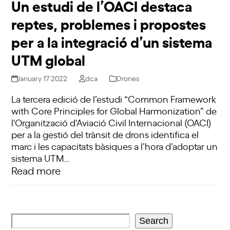
Un estudi de l’OACI destaca
reptes, problemes i propostes
per a la integració d’un sistema
UTM global
January 17 2022
dca
Drones
La tercera edició de l’estudi “Common Framework
with Core Principles for Global Harmonization” de
l'Organització d'Aviació Civil Internacional (OACI)
per a la gestió del trànsit de drons identifica el
marc i les capacitats bàsiques a l’hora d’adoptar un
sistema UTM…
Read more
Search