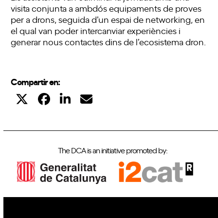
visita conjunta a ambdós equipaments de proves
per a drons, seguida d’un espai de networking, en
el qual van poder intercanviar experiències i
generar nous contactes dins de l’ecosistema dron.
Compartir en:
The DCA is an initiative promoted by: