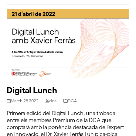
Digital Lunch
March 28 2022
dca
DCA
Primera edició del Digital Lunch, una trobada
entre els membres Prèmium de la DCA que
comptarà amb la ponència destacada de l'expert
en innovació, el Dr. Xavier Ferràs i un pica-pica