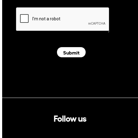
Submit
Follow us
Linkedin