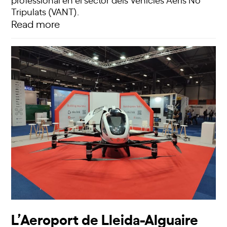
Tripulats (VANT).
Read more
L’Aeroport de Lleida-Alguaire