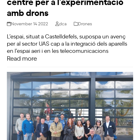
centre per a l’experimentació
amb drons
November 14 2022
dca
Drones
L’espai, situat a Castelldefels, supospa un avenç
per al sector UAS cap a la integració dels aparells
en l’espai aeri i en les telecomunicacions
Read more