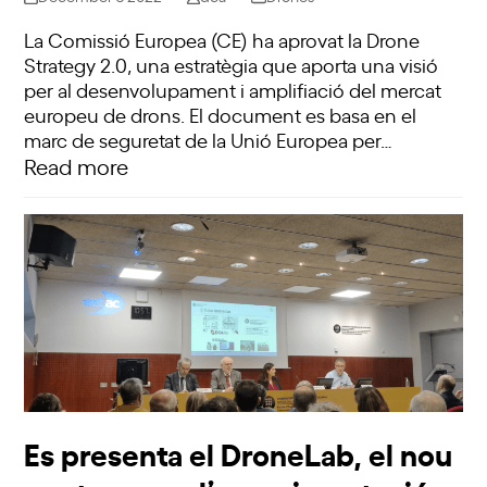
La Comissió Europea (CE) ha aprovat la Drone
Strategy 2.0, una estratègia que aporta una visió
per al desenvolupament i amplifiació del mercat
europeu de drons. El document es basa en el
marc de seguretat de la Unió Europea per…
Read more
Es presenta el DroneLab, el nou