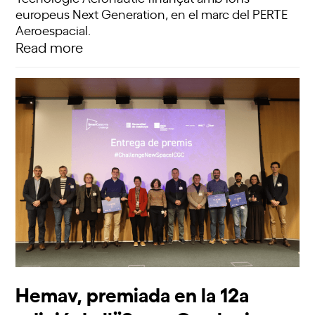
europeus Next Generation, en el marc del PERTE
Aeroespacial.
Read more
Hemav, premiada en la 12a