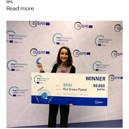
les…
Read more