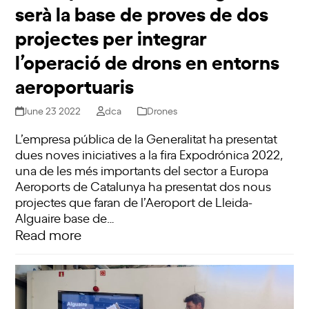
serà la base de proves de dos
projectes per integrar
l’operació de drons en entorns
aeroportuaris
June 23 2022
dca
Drones
L’empresa pública de la Generalitat ha presentat
dues noves iniciatives a la fira Expodrónica 2022,
una de les més importants del sector a Europa
Aeroports de Catalunya ha presentat dos nous
projectes que faran de l’Aeroport de Lleida-
Alguaire base de…
Read more