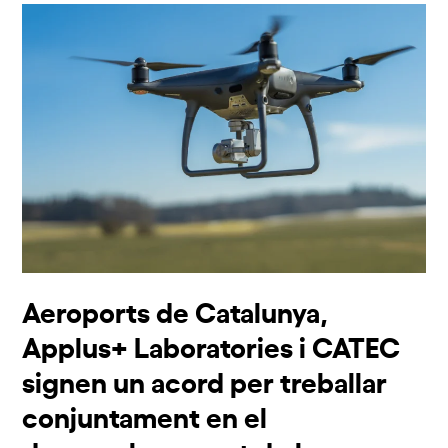
Aeroports de Catalunya,
Applus+ Laboratories i CATEC
signen un acord per treballar
conjuntament en el