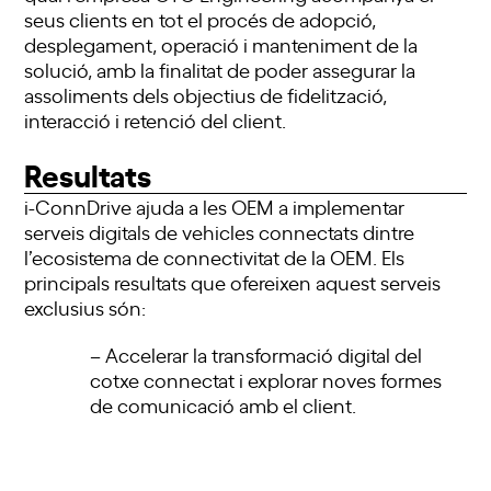
seus clients en tot el procés de adopció,
desplegament, operació i manteniment de la
solució, amb la finalitat de poder assegurar la
assoliments dels objectius de fidelització,
interacció i retenció del client.
Resultats
i-ConnDrive ajuda a les OEM a implementar
serveis digitals de vehicles connectats dintre
l’ecosistema de connectivitat de la OEM. Els
principals resultats que ofereixen aquest serveis
exclusius són:
– Accelerar la transformació digital del
cotxe connectat i explorar noves formes
de comunicació amb el client.