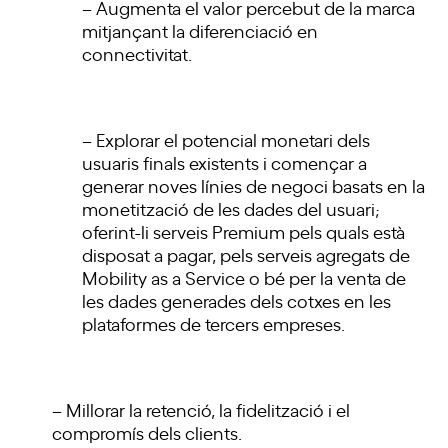
– Augmenta el valor percebut de la marca
mitjançant la diferenciació en
connectivitat.
– Explorar el potencial monetari dels
usuaris finals existents i començar a
generar noves línies de negoci basats en la
monetització de les dades del usuari;
oferint-li serveis Premium pels quals està
disposat a pagar, pels serveis agregats de
Mobility as a Service o bé per la venta de
les dades generades dels cotxes en les
plataformes de tercers empreses.
– Millorar la retenció, la fidelització i el
compromís dels clients.