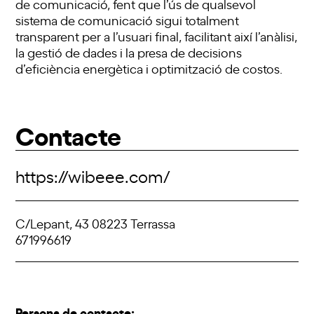
de comunicació, fent que l’ús de qualsevol
sistema de comunicació sigui totalment
transparent per a l’usuari final, facilitant així l’anàlisi,
la gestió de dades i la presa de decisions
d’eficiència energètica i optimització de costos.
Contacte
https://wibeee.com/
C/Lepant, 43 08223 Terrassa
671996619
Persona de contacte: