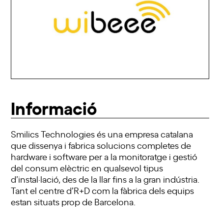
Informació
Smilics Technologies és una empresa catalana
que dissenya i fabrica solucions completes de
hardware i software per a la monitoratge i gestió
del consum elèctric en qualsevol tipus
d’instal·lació, des de la llar fins a la gran indústria.
Tant el centre d’R+D com la fàbrica dels equips
estan situats prop de Barcelona.