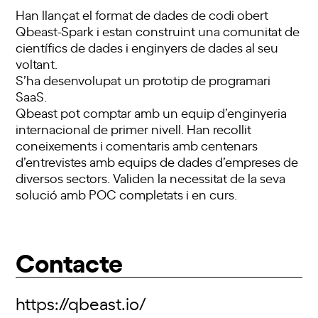
Han llançat el format de dades de codi obert
Qbeast-Spark i estan construint una comunitat de
científics de dades i enginyers de dades al seu
voltant.
S’ha desenvolupat un prototip de programari
SaaS.
Qbeast pot comptar amb un equip d’enginyeria
internacional de primer nivell. Han recollit
coneixements i comentaris amb centenars
d’entrevistes amb equips de dades d’empreses de
diversos sectors. Validen la necessitat de la seva
solució amb POC completats i en curs.
Contacte
https://qbeast.io/