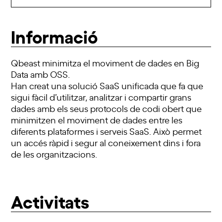
Informació
Qbeast minimitza el moviment de dades en Big
Data amb OSS.
Han creat una solució SaaS unificada que fa que
sigui fàcil d’utilitzar, analitzar i compartir grans
dades amb els seus protocols de codi obert que
minimitzen el moviment de dades entre les
diferents plataformes i serveis SaaS. Això permet
un accés ràpid i segur al coneixement dins i fora
de les organitzacions.
Activitats