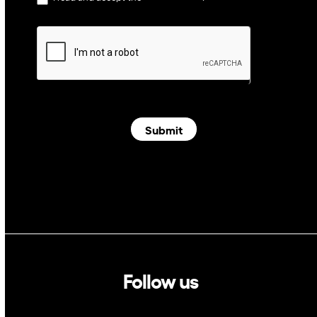
Submit
Follow us
Linkedin