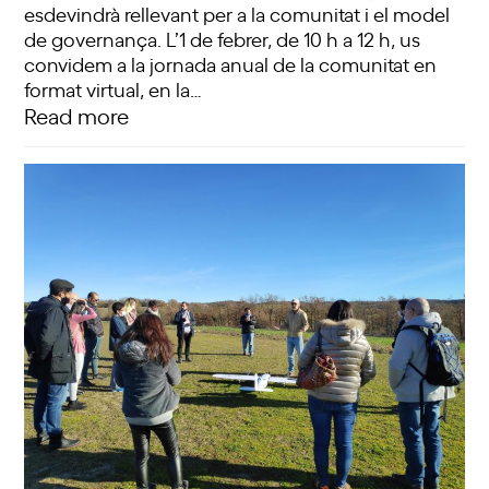
esdevindrà rellevant per a la comunitat i el model
de governança. L’1 de febrer, de 10 h a 12 h, us
convidem a la jornada anual de la comunitat en
format virtual, en la…
Read more