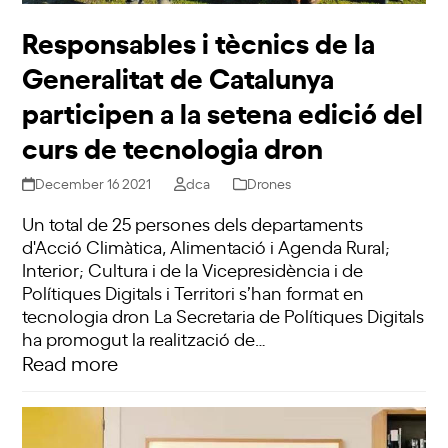
Responsables i tècnics de la
Generalitat de Catalunya
participen a la setena edició del
curs de tecnologia dron
December 16 2021
dca
Drones
Un total de 25 persones dels departaments
d'Acció Climàtica, Alimentació i Agenda Rural;
Interior; Cultura i de la Vicepresidència i de
Polítiques Digitals i Territori s’han format en
tecnologia dron La Secretaria de Polítiques Digitals
ha promogut la realització de…
Read more