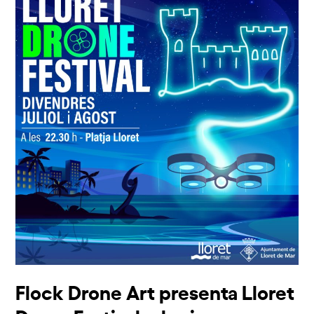
Flock Drone Art presenta Lloret