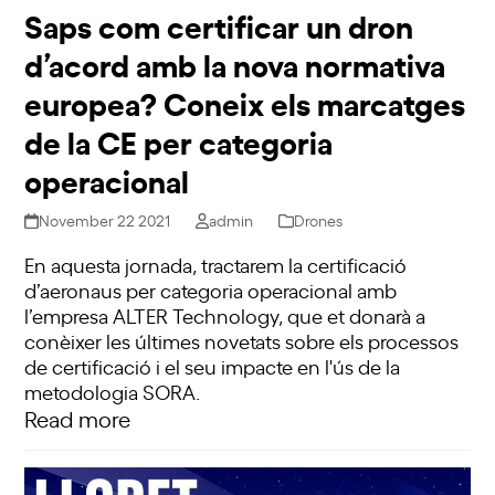
Saps com certificar un dron
d’acord amb la nova normativa
europea? Coneix els marcatges
de la CE per categoria
operacional
November 22 2021
admin
Drones
En aquesta jornada, tractarem la certificació
d’aeronaus per categoria operacional amb
l’empresa ALTER Technology, que et donarà a
conèixer les últimes novetats sobre els processos
de certificació i el seu impacte en l'ús de la
metodologia SORA.
Read more