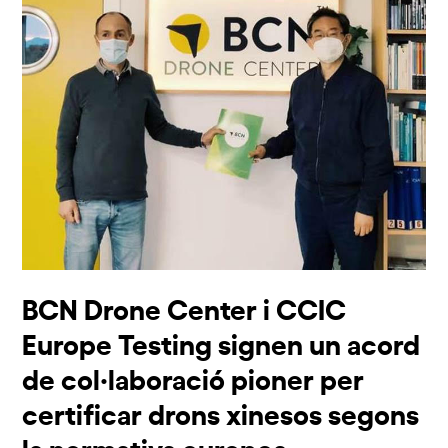
BCN Drone Center i CCIC
Europe Testing signen un acord
de col·laboració pioner per
certificar drons xinesos segons
la normativa europea