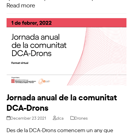
Read more
Jornada anual de la comunitat
DCA-Drons
December 23 2021
dca
Drones
Des de la DCA-Drons comencem un any que