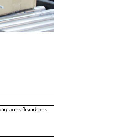
 màquines flexadores