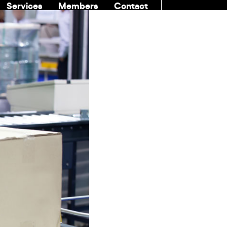
Services
Members
Contact
COMMUNITI