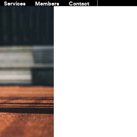
Services
Members
Contact
COMMUNITI