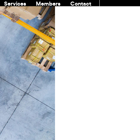
Services
Members
Contact
COMMUNITI