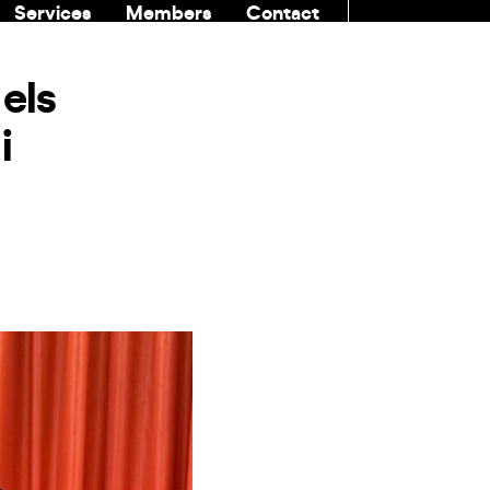
Services
Members
Contact
COMMUNITI
els
i