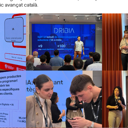
c avançat català.