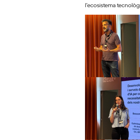
l’ecosistema tecnològi