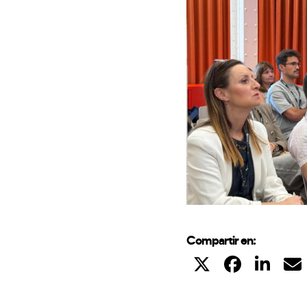
Compartir en: