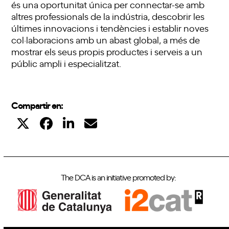
és una oportunitat única per connectar-se amb
altres professionals de la indústria, descobrir les
últimes innovacions i tendències i establir noves
col·laboracions amb un abast global, a més de
mostrar els seus propis productes i serveis a un
públic ampli i especialitzat.
Compartir en:
The DCA is an initiative promoted by: