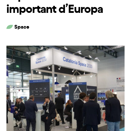
important d’Europa
Space