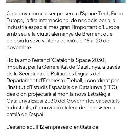
Catalunya torna a ser present a l’Space Tech Expo
Europe, la fira internacional de negocis per a la
indústria espacial més gran i important d’Europa,
amb seu a la ciutat alemanya de Bremen, que
celebra la seva vuitena edició del 18 al 20 de
novembre.
Ho fa amb l’estand ‘Catalonia Space 2030’,
impulsat per la Generalitat de Catalunya, a través
de la Secretaria de Polítiques Digitals del
Departament d’Empresa i Treball, i coordinat per
l’Institut d’Estudis Espacials de Catalunya (IEEC),
des d’on projectarà al món la nova Estratègia
Catalunya Espai 2030 del Govern i les capacitats
industrials, d’innovació i talent de l’ecosistema
català de l’espai.
L’estand acull 12 empreses o entitats de