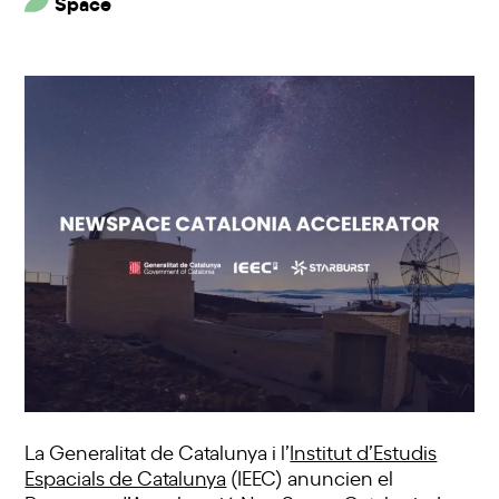
Space
La Generalitat de Catalunya i l’
Institut d’Estudis
Espacials de Catalunya
(IEEC) anuncien el