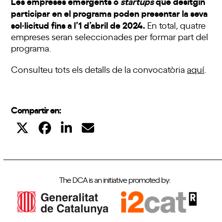
Les empreses emergents o
startups
que desitgin
participar en el programa poden presentar la seva
sol·licitud fins a l’1 d’abril
de 2024
.
En total, quatre
empreses seran seleccionades per formar part del
programa.
Consulteu tots els detalls de la convocatòria
aquí
.
Compartir en:
The DCA is an initiative promoted by: