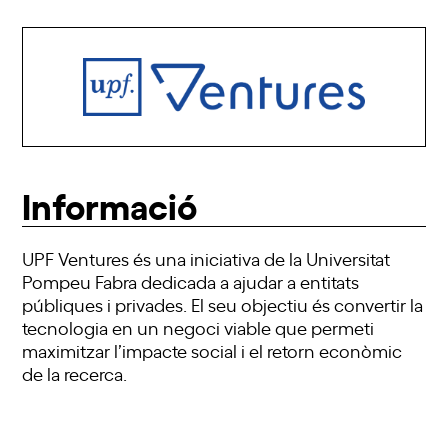
Informació
UPF Ventures és una iniciativa de la Universitat
Pompeu Fabra dedicada a ajudar a entitats
públiques i privades. El seu objectiu és convertir la
tecnologia en un negoci viable que permeti
maximitzar l’impacte social i el retorn econòmic
de la recerca.