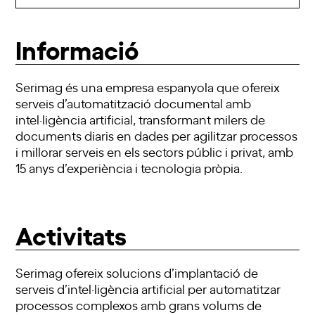
Informació
Serimag és una empresa espanyola que ofereix
serveis d’automatització documental amb
intel·ligència artificial, transformant milers de
documents diaris en dades per agilitzar processos
i millorar serveis en els sectors públic i privat, amb
15 anys d’experiència i tecnologia pròpia.
Activitats
Serimag ofereix solucions d’implantació de
serveis d’intel·ligència artificial per automatitzar
processos complexos amb grans volums de