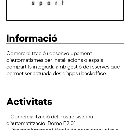
Informació
Comercialització i desenvolupament
d’automatismes per instal·lacions o espais
compartits integrada amb gestió de reserves que
permet ser actuada des d’apps i backoffice.
Activitats
– Comercialització del nostre sistema
d’automatització ‘Domo P2.0’
– Desenvolupament tècnic de nous productes o