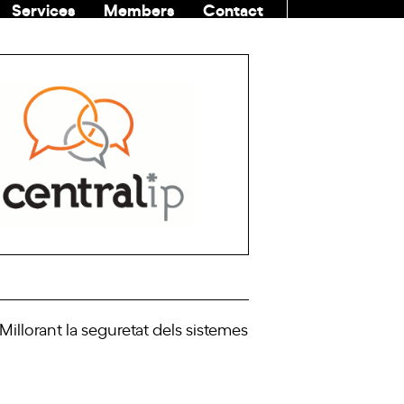
Services
Members
Contact
COMMUNITI
Millorant la seguretat dels sistemes