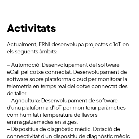
Activitats
Actualment, ERNI desenvolupa projectes d’IoT en
els següents àmbits:
– Automoció: Desenvolupament del software
eCall pel cotxe connectat. Desenvolupament de
software sobre plataforma cloud per monitorar la
telemetria en temps real del cotxe connectat des
de taller.
– Agricultura: Desenvolupament de software
d’una plataforma d’IoT per monitorar paràmetres
com humitat i temperatura de llavors
emmagatzemades en sitges.
– Dispositius de diagnòstic mèdic: Dotació de
connectivitat d’un dispositiu de diagnòstic mèdic