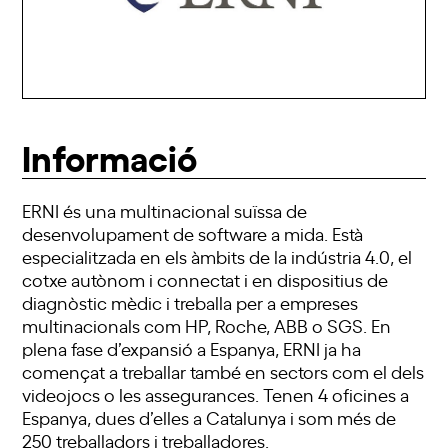
Informació
ERNI és una multinacional suïssa de
desenvolupament de software a mida. Està
especialitzada en els àmbits de la indústria 4.0, el
cotxe autònom i connectat i en dispositius de
diagnòstic mèdic i treballa per a empreses
multinacionals com HP, Roche, ABB o SGS. En
plena fase d’expansió a Espanya, ERNI ja ha
començat a treballar també en sectors com el dels
videojocs o les assegurances. Tenen 4 oficines a
Espanya, dues d’elles a Catalunya i som més de
250 treballadors i treballadores.