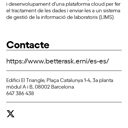
i desenvolupament d’una plataforma cloud per fer
el tractament de les dades i enviar-les a un sistema
de gestió de la informació de laboratoris (LIMS).
Contacte
https://www.betterask.erni/es-es/
Edifici El Triangle, Plaça Catalunya 1-4, 3a planta
mòdul A i B, 08002 Barcelona
647 386 438