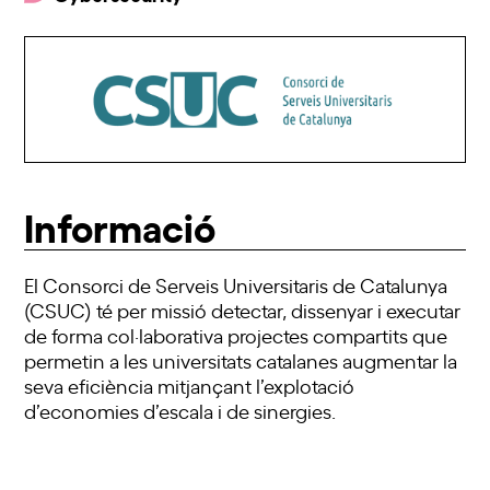
Informació
El Consorci de Serveis Universitaris de Catalunya
(CSUC) té per missió detectar, dissenyar i executar
de forma col·laborativa projectes compartits que
permetin a les universitats catalanes augmentar la
seva eficiència mitjançant l’explotació
d’economies d’escala i de sinergies.