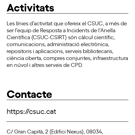
Activitats
Les línies d’activitat que ofereix el CSUC, a més de
ser l’equip de Resposta a Incidents de l’Anella
Científica (CSUC-CSIRT) són càlcul científic,
comunicacions, administració electrònica,
repositoris i aplicacions, serveis bibliotecaris,
ciència oberta, compres conjuntes, infraestructura
en núvol i altres serveis de CPD.
Contacte
https://csuc.cat
C/ Gran Capità, 2 (Edifici Nexus), 08034,