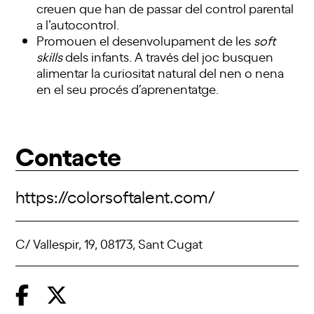
creuen que han de passar del control parental
a l’autocontrol.
Promouen el desenvolupament de les
soft
skills
dels infants. A través del joc busquen
alimentar la curiositat natural del nen o nena
en el seu procés d’aprenentatge.
Contacte
https://colorsoftalent.com/
C/ Vallespir, 19, 08173, Sant Cugat