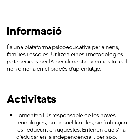
Informació
És una plataforma psicoeducativa per a nens,
famílies i escoles. Utilizen eines i metodologies
potenciades per IA per alimentar la curiositat del
nen o nena en el procés d’aprentatge.
Activitats
Fomenten l’ús responsable de les noves
tecnologies, no cancel·lant-les, sinó abraçant-
les i educant en aquestes. Entenen que s’ha
d’educar en la independència i, per això,