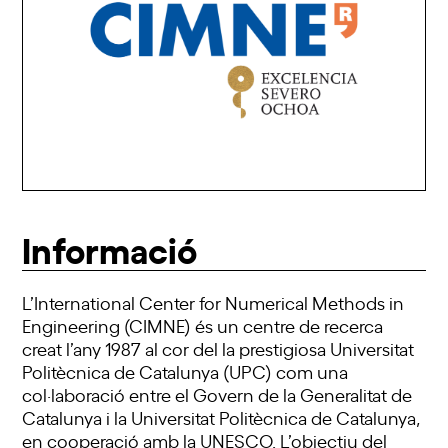
Informació
L’International Center for Numerical Methods in
Engineering (CIMNE) és un centre de recerca
creat l’any 1987 al cor del la prestigiosa Universitat
Politècnica de Catalunya (UPC) com una
col·laboració entre el Govern de la Generalitat de
Catalunya i la Universitat Politècnica de Catalunya,
en cooperació amb la UNESCO. L’objectiu del